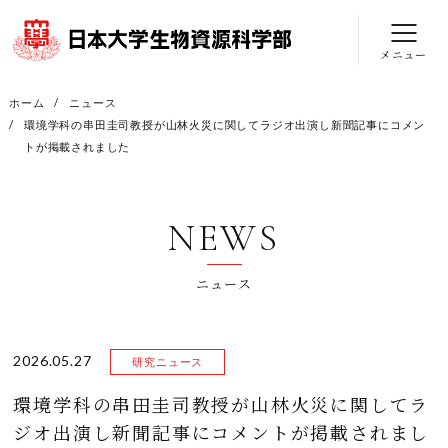
メニュー
ホーム
ニュース
環境学科の串田圭司教授が山林火災に関してラジオ出演し新聞記事にコメン
トが掲載されました
NEWS
ニュース
2026.05.27
研究ニュース
環境学科の串田圭司教授が山林火災に関してラ
ジオ出演し新聞記事にコメントが掲載されまし