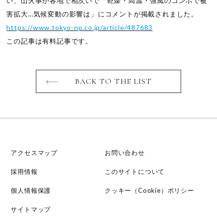
い、山火事が各地で相次いで 乾燥・高温・強風のコンボで被
害拡大…気候変動の影響は」にコメントが掲載されました。
https://www.tokyo-np.co.jp/article/487683
この記事は有料記事です。
BACK TO THE LIST
アクセスマップ
お問い合わせ
採用情報
このサイトについて
個人情報保護
クッキー（Cookie）ポリシー
サイトマップ