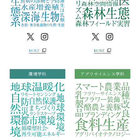
MORE
MORE
環境学科
アグリサイエンス学科