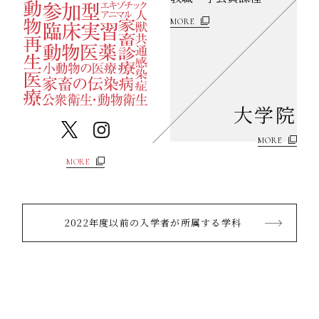
MORE
大学院
MORE
MORE
2022年度以前の入学者が所属する学科