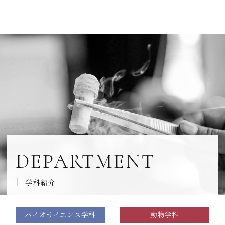
DEPARTMENT
学科紹介
バイオサイエンス学科
動物学科