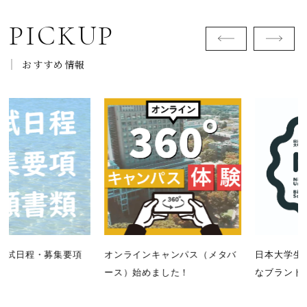
PICKUP
おすすめ情報
オンラインキャンパス（メタバ
日本大学生物資源科学部の新た
ース）始めました！
なブランドイメージを策定