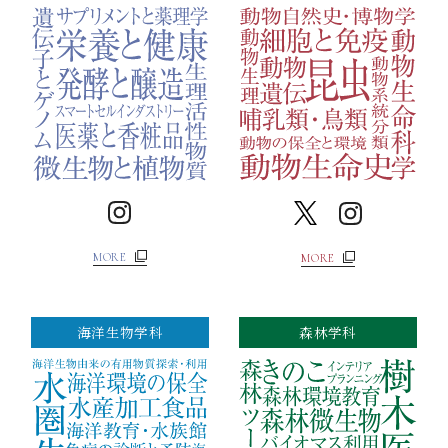
MORE
MORE
海洋生物学科
森林学科