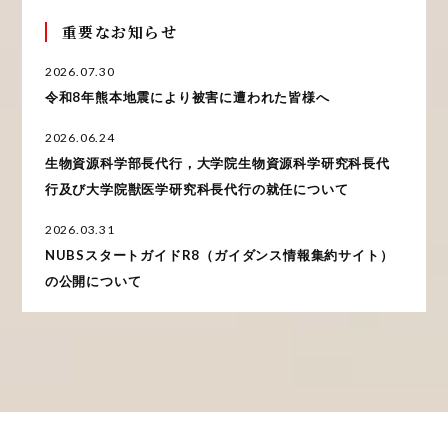
重要なお知らせ
2026.07.30
令和8年熊本地震により被害に遭われた皆様へ
2026.06.24
生物資源科学部長代行，大学院生物資源科学研究科長代
行及び大学院獣医学研究科長代行の就任について
2026.03.31
NUBSスタートガイドR8（ガイダンス情報集約サイト）
の公開について