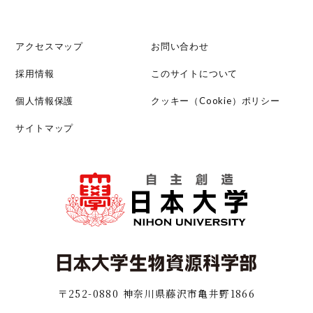
アクセスマップ
お問い合わせ
採用情報
このサイトについて
個人情報保護
クッキー（Cookie）ポリシー
サイトマップ
〒252-0880 神奈川県藤沢市亀井野1866