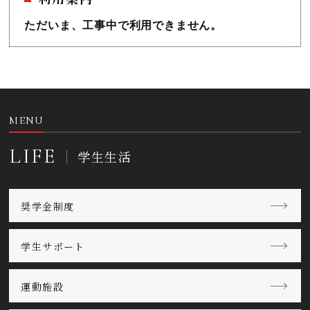
ただいま、工事中で利用できません。
MENU
LIFE
学生生活
奨学金制度
学生サポート
運動施設