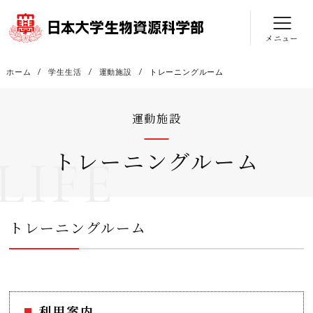
メニュー
ホーム
学生生活
運動施設
トレーニングルーム
運動施設
トレーニングルーム
LIFE
トレーニングルーム
利用案内