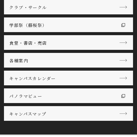
クラブ・サークル
学部祭（藤桜祭）
食堂・書店・売店
各種案内
キャンパスカレンダー
パノラマビュー
キャンパスマップ