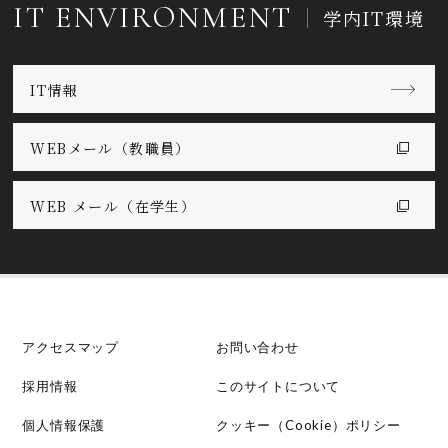
IT ENVIRONMENT
学内IT環境
IT情報
WEBメール（教職員）
WEB メール（在学生）
アクセスマップ
お問い合わせ
採用情報
このサイトについて
個人情報保護
クッキー（Cookie）ポリシー