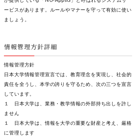
ービスがあります。ルールやマナーを守って有効に使い
ましょう。
情報管理方針詳細
情報管理方針
日本大学情報管理宣言では、教育理念を実現し、社会的
責任を全うし、本学の誇りを守るため、次の三つを宣言
しています。
１ 日本大学は、業務・教学情報の外部持ち出しを許し
ません
１ 日本大学は、情報を大学の重要な財産と考え、厳格
に管理します