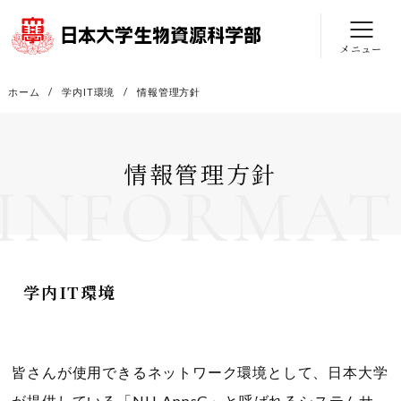
メニュー
ホーム
学内IT環境
情報管理方針
情報管理方針
INFORMAT
学内IT環境
皆さんが使用できるネットワーク環境として、日本大学
が提供している「NU-AppsG」と呼ばれるシステムサ