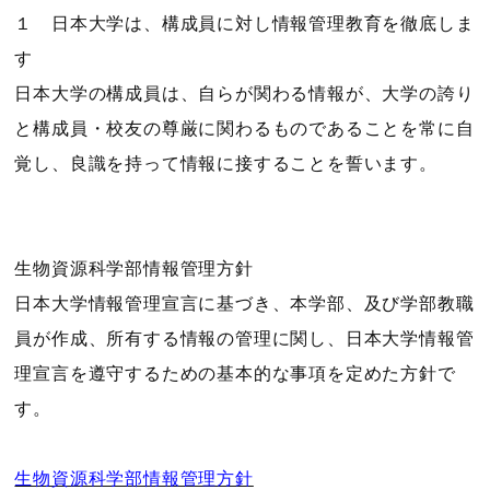
１ 日本大学は、構成員に対し情報管理教育を徹底しま
す
日本大学の構成員は、自らが関わる情報が、大学の誇り
と構成員・校友の尊厳に関わるものであることを常に自
覚し、良識を持って情報に接することを誓います。
生物資源科学部情報管理方針
日本大学情報管理宣言に基づき、本学部、及び学部教職
員が作成、所有する情報の管理に関し、日本大学情報管
理宣言を遵守するための基本的な事項を定めた方針で
す。
生物資源科学部情報管理方針