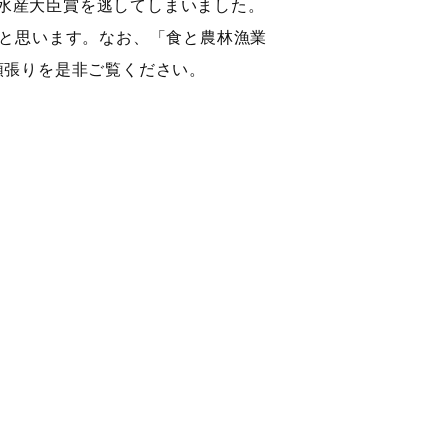
農林水産大臣賞を逃してしまいました。
と思います。なお、「食と農林漁業
の頑張りを是非ご覧ください。