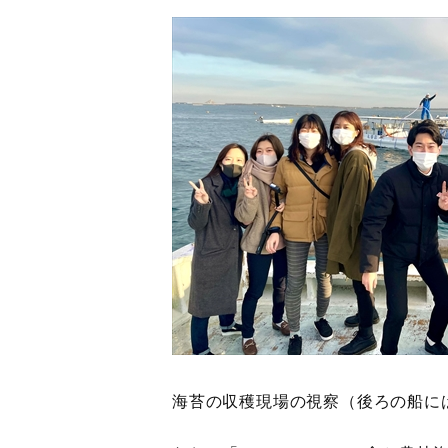
海苔の収穫現場の視察（後ろの船に