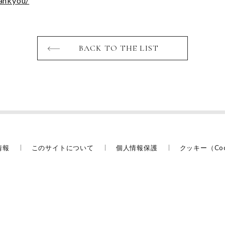
ankyou/
BACK TO THE LIST
情報
このサイトについて
個人情報保護
クッキー（Co