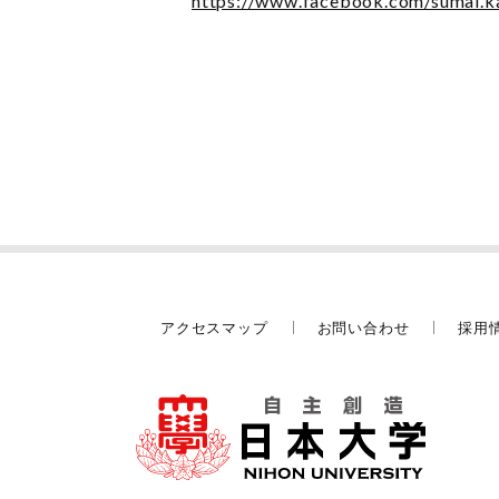
https://www.facebook.com/sumai.k
アクセスマップ
お問い合わせ
採用