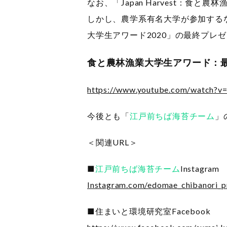
なお、「Japan Harvest：
しかし、農学系有名大学が参加する
大学生アワード2020」の最終プレ
食と農林漁業大学生アワード：
https://www.youtube.com/watch?
今後とも「
江戸前ちば海苔チーム
」
＜関連URL＞
■
江戸前ちば海苔チーム
Instagram
Instagram.com/edomae_chibanori_p
■住まいと環境研究室Facebook