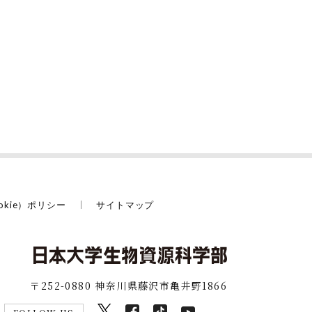
okie）ポリシー
サイトマップ
〒252-0880 神奈川県藤沢市亀井野1866