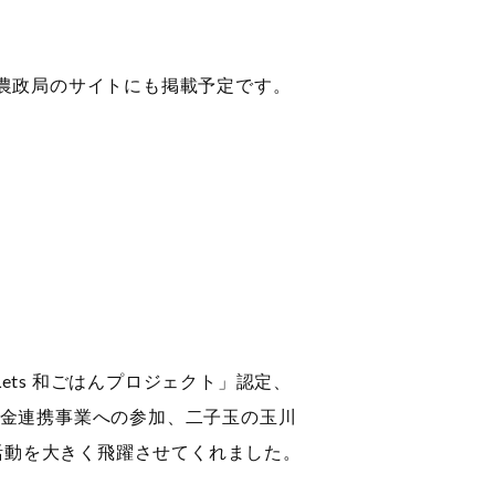
東農政局のサイトにも掲載予定です。
ets 和ごはんプロジェクト」認定、
産学官金連携事業への参加、二子玉の玉川
活動を大きく飛躍させてくれました。