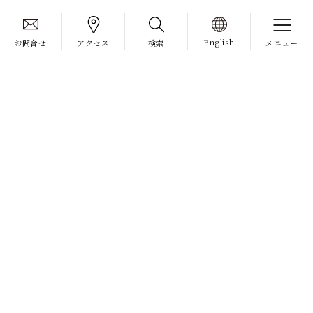
English
お問合せ
アクセス
検索
メニュー