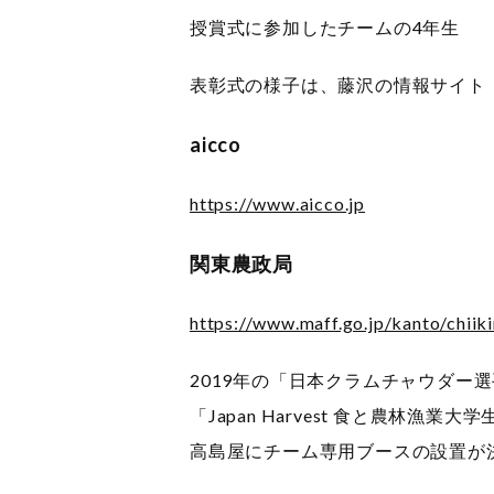
授賞式に参加したチームの4年生
表彰式の様子は、藤沢の情報サイト「
aicco
https://www.aicco.jp
関東農政局
https://www.maff.go.jp/kanto/chiik
2019年の「日本クラムチャウダー選
「Japan Harvest 食と農
高島屋にチーム専用ブースの設置が