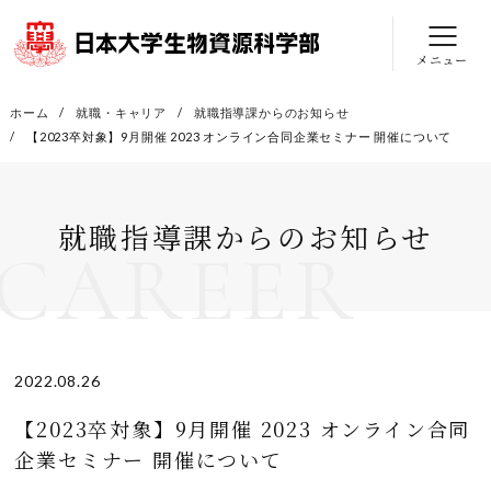
メニュー
ホーム
就職・キャリア
就職指導課からのお知らせ
【2023卒対象】9月開催 2023 オンライン合同企業セミナー 開催について
就職指導課からのお知らせ
CAREER
2022.08.26
【2023卒対象】9月開催 2023 オンライン合同
企業セミナー 開催について