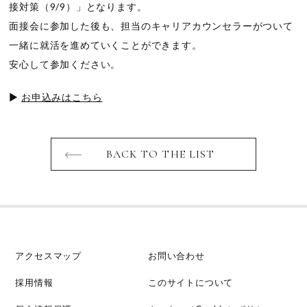
接対策（9/9）」となります。
面接会に参加した後も、担当のキャリアカウンセラーがついて
一緒に就活を進めていくことができます。
安心して参加ください。
▶
お申込みはこちら
BACK TO THE LIST
アクセスマップ
お問い合わせ
採用情報
このサイトについて