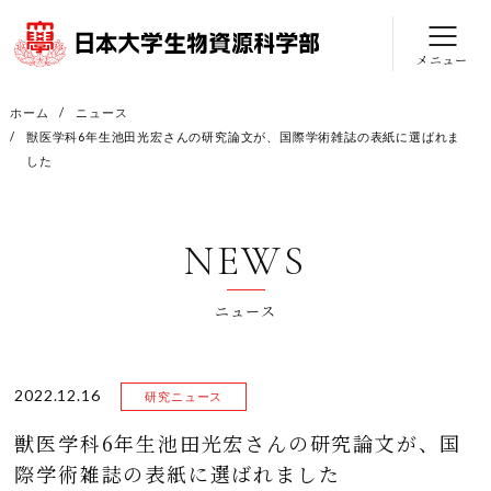
メニュー
ホーム
ニュース
獣医学科6年生池田光宏さんの研究論文が、国際学術雑誌の表紙に選ばれま
した
NEWS
ニュース
2022.12.16
研究ニュース
獣医学科6年生池田光宏さんの研究論文が、国
際学術雑誌の表紙に選ばれました