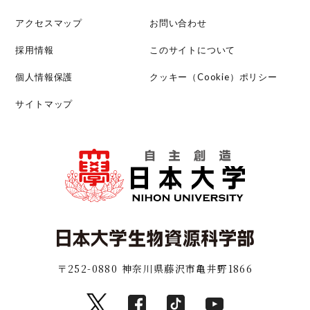
アクセスマップ
お問い合わせ
採用情報
このサイトについて
個人情報保護
クッキー（Cookie）ポリシー
サイトマップ
〒252-0880 神奈川県藤沢市亀井野1866