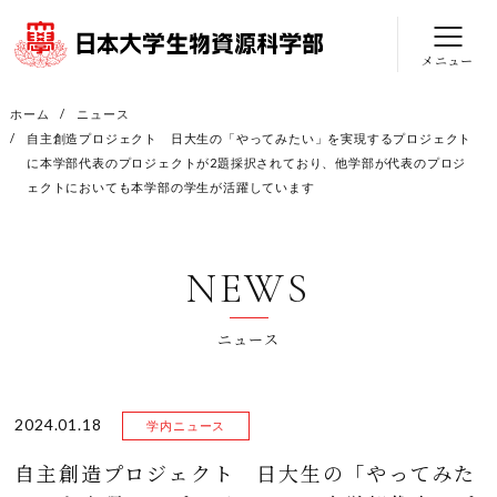
メニュー
ホーム
ニュース
自主創造プロジェクト 日大生の「やってみたい」を実現するプロジェクト
に本学部代表のプロジェクトが2題採択されており、他学部が代表のプロジ
ェクトにおいても本学部の学生が活躍しています
NEWS
ニュース
2024.01.18
学内ニュース
自主創造プロジェクト 日大生の「やってみた