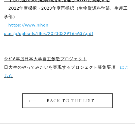
2022年度採択・2023年度再採択（生物資源科学部、生産工
学部）
https://www.nihon-
u.ac.jp/uploads/files/20230329165637.pdf
令和6年度日本大学自主創造プロジェクト
日大生のやってみたいを実現するプロジェクト募集要項
はこ
ちら
BACK TO THE LIST