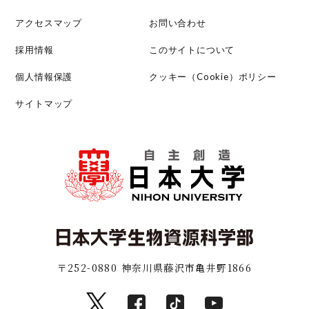
アクセスマップ
お問い合わせ
採用情報
このサイトについて
個人情報保護
クッキー（Cookie）ポリシー
サイトマップ
〒252-0880 神奈川県藤沢市亀井野1866