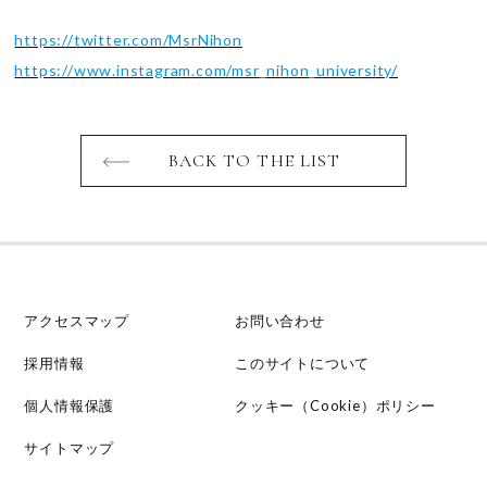
https://twitter.com/MsrNihon
https://www.instagram.com/msr_nihon_university/
BACK TO THE LIST
アクセスマップ
お問い合わせ
採用情報
このサイトについて
個人情報保護
クッキー（Cookie）ポリシー
サイトマップ