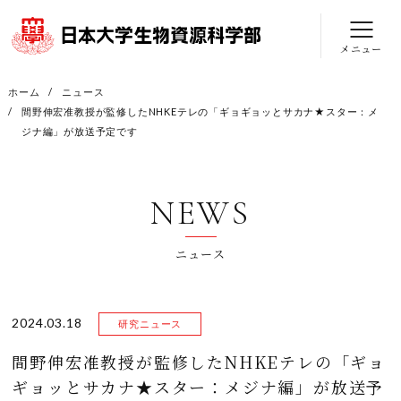
メニュー
ホーム
ニュース
間野伸宏准教授が監修したNHKEテレの「ギョギョッとサカナ★スター：メ
ジナ編」が放送予定です
NEWS
ニュース
2024.03.18
研究ニュース
間野伸宏准教授が監修したNHKEテレの「ギョ
ギョッとサカナ★スター：メジナ編」が放送予