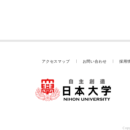
アクセスマップ
お問い合わせ
採用
Copy