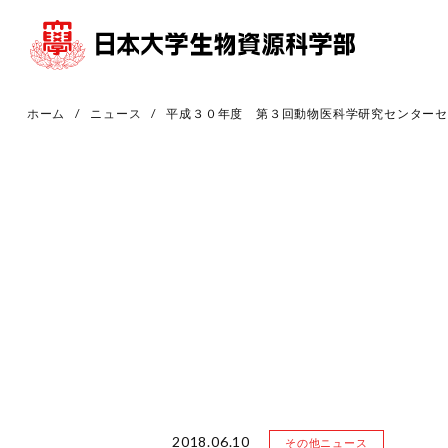
ホーム
ニュース
平成３０年度 第３回動物医科学研究センター
2018.06.10
その他ニュース