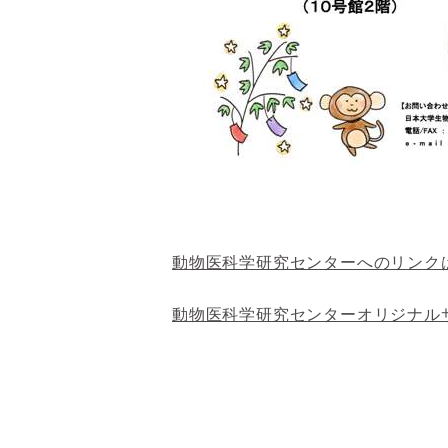
動物医科学研究センターへのリンク
動物医科学研究センターオリジナル