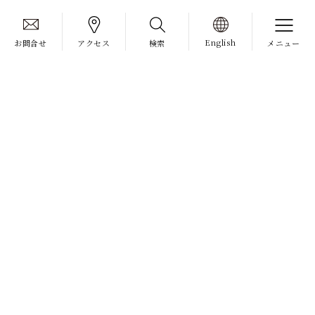
English
お問合せ
アクセス
検索
メニュー