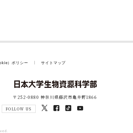
okie）ポリシー
サイトマップ
〒252-0880 神奈川県藤沢市亀井野1866
FOLLOW US
rved.