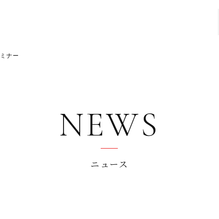
セミナー
NEWS
ニュース