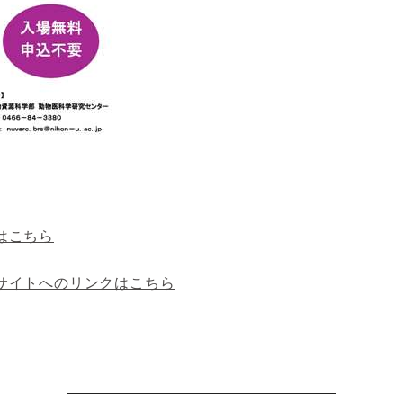
はこちら
サイトへのリンクはこちら