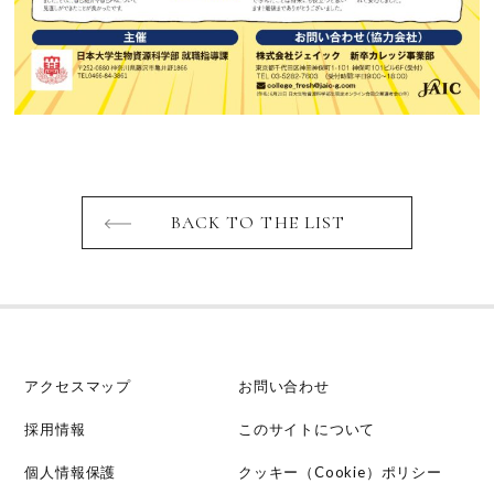
BACK TO THE LIST
アクセスマップ
お問い合わせ
採用情報
このサイトについて
個人情報保護
クッキー（Cookie）ポリシー