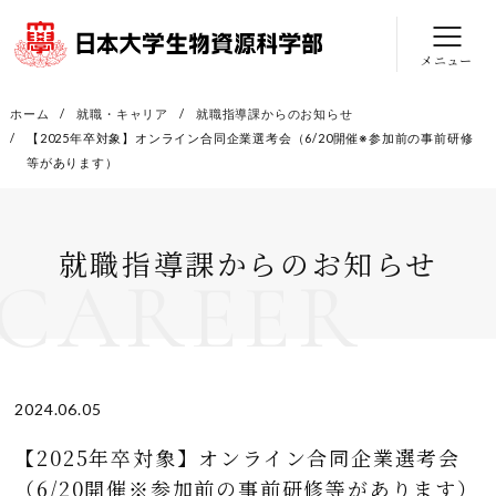
メニュー
ホーム
就職・キャリア
就職指導課からのお知らせ
【2025年卒対象】オンライン合同企業選考会（6/20開催※参加前の事前研修
等があります）
就職指導課からのお知らせ
CAREER
2024.06.05
【2025年卒対象】オンライン合同企業選考会
（6/20開催※参加前の事前研修等があります）