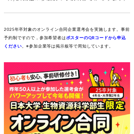
2025年卒対象のオンライン合同企業選考会を実施します。事前
予約制ですので，参加希望者は
ポスターのQRコードから申込
ください
。※参加企業等は掲示板等で周知しています。