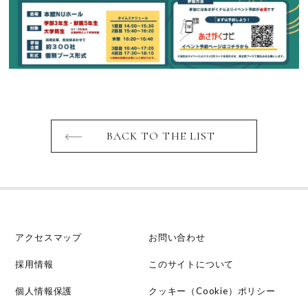
BACK TO THE LIST
アクセスマップ
お問い合わせ
採用情報
このサイトについて
個人情報保護
クッキー（Cookie）ポリシー