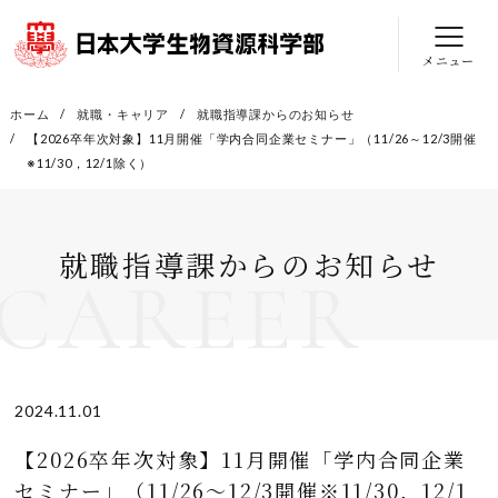
メニュー
ホーム
就職・キャリア
就職指導課からのお知らせ
【2026卒年次対象】11月開催「学内合同企業セミナー」（11/26～12/3開催
※11/30，12/1除く）
就職指導課からのお知らせ
CAREER
2024.11.01
【2026卒年次対象】11月開催「学内合同企業
セミナー」（11/26～12/3開催※11/30，12/1