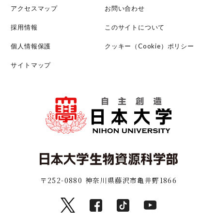
アクセスマップ
お問い合わせ
採用情報
このサイトについて
個人情報保護
クッキー（Cookie）ポリシー
サイトマップ
〒252-0880 神奈川県藤沢市亀井野1866