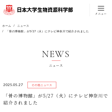
メニュー
ホーム
ニュース
「骨の博物館」が5/27（火）にテレビ神奈川で紹介されました
NEWS
ニュース
2025.05.27
その他ニュース
「骨の博物館」が5/27（火）にテレビ神奈川で
紹介されました