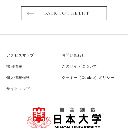
BACK TO THE LIST
アクセスマップ
お問い合わせ
採用情報
このサイトについて
個人情報保護
クッキー（Cookie）ポリシー
サイトマップ