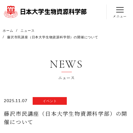
メニュー
ホーム
ニュース
藤沢市民講座（日本大学生物資源科学部）の開催について
NEWS
ニュース
2025.11.07
イベント
藤沢市民講座（日本大学生物資源科学部）の開
催について