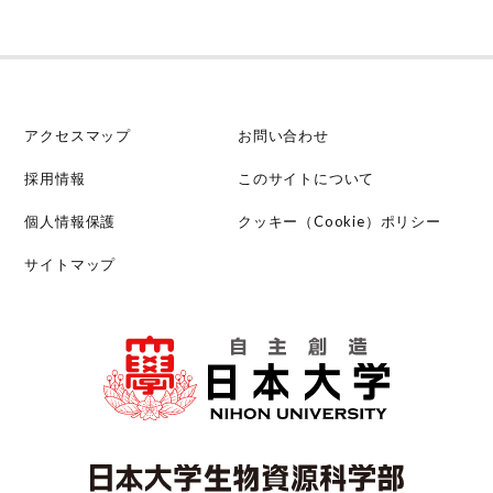
アクセスマップ
お問い合わせ
採用情報
このサイトについて
個人情報保護
クッキー（Cookie）ポリシー
サイトマップ