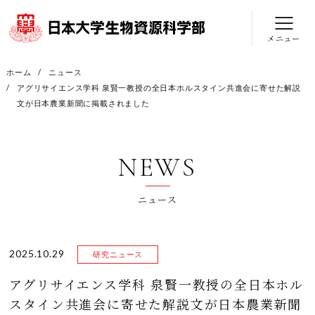
メニュー
ホーム
ニュース
アグリサイエンス学科 泉賢一教授の全日本ホルスタイン共進会に寄せた解説
文が日本農業新聞に掲載されました
NEWS
ニュース
2025.10.29
研究ニュース
アグリサイエンス学科 泉賢一教授の全日本ホル
スタイン共進会に寄せた解説文が日本農業新聞