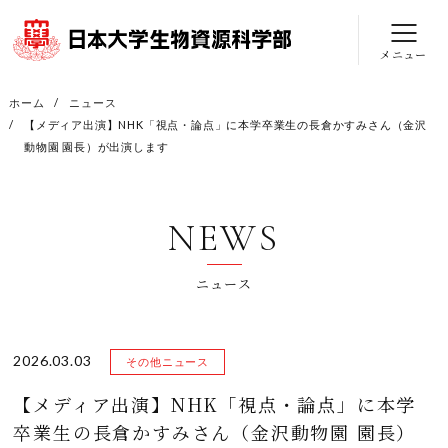
メニュー
ホーム
ニュース
【メディア出演】NHK「視点・論点」に本学卒業生の長倉かすみさん（金沢
動物園 園長）が出演します
NEWS
ニュース
2026.03.03
その他ニュース
【メディア出演】NHK「視点・論点」に本学
卒業生の長倉かすみさん（金沢動物園 園長）