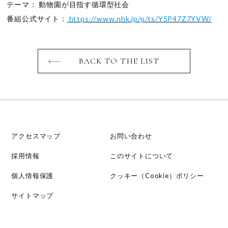
テーマ： 動物園が目指す循環型社会
番組公式サイト：
https://www.nhk.jp/p/ts/Y5P47Z7YVW/
BACK TO THE LIST
アクセスマップ
お問い合わせ
採用情報
このサイトについて
個人情報保護
クッキー（Cookie）ポリシー
サイトマップ