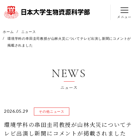
メニュー
ホーム
ニュース
環境学科の串田圭司教授が山林火災についてテレビ出演し新聞にコメントが
掲載されました
NEWS
ニュース
2026.05.29
その他ニュース
環境学科の串田圭司教授が山林火災についてテ
レビ出演し新聞にコメントが掲載されました