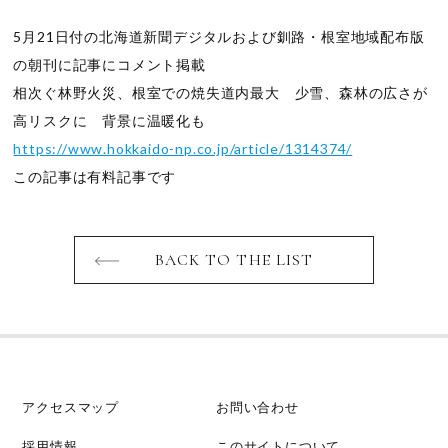
5月21日付の北海道新聞デジタルおよび釧路・根室地域配布版
の朝刊に記事にコメント掲載
相次ぐ林野火災、根室での焼失道内最大 少雪、森林の広さが
高リスクに 背景に温暖化も
https://www.hokkaido-np.co.jp/article/1314374/
この記事は有料記事です
BACK TO THE LIST
アクセスマップ
お問い合わせ
採用情報
このサイトについて