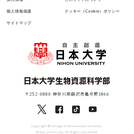
個人情報保護
クッキー（Cookie）ポリシー
サイトマップ
〒252-0880 神奈川県藤沢市亀井野1866
Copyright © College of Bioresource Sciences,
Nihon University. All Rights Reserved.