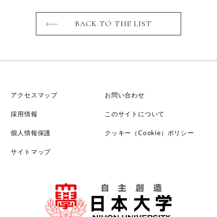
BACK TO THE LIST
アクセスマップ
お問い合わせ
採用情報
このサイトについて
個人情報保護
クッキー（Cookie）ポリシー
サイトマップ