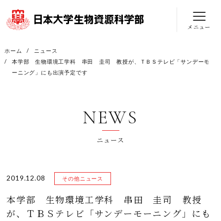
メニュー
ホーム
ニュース
本学部 生物環境工学科 串田 圭司 教授が、ＴＢＳテレビ「サンデーモ
ーニング」にも出演予定です
NEWS
ニュース
2019.12.08
その他ニュース
本学部 生物環境工学科 串田 圭司 教授
が、ＴＢＳテレビ「サンデーモーニング」にも