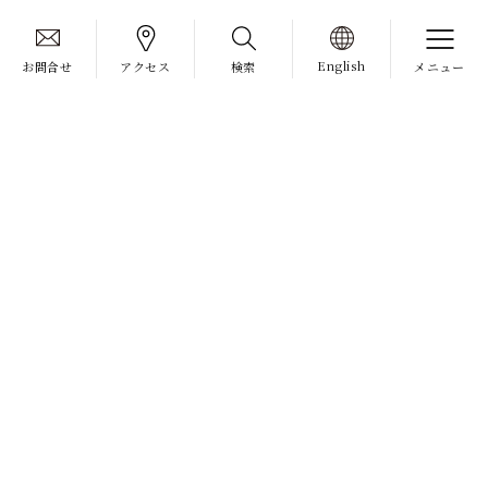
English
お問合せ
アクセス
検索
メニュー