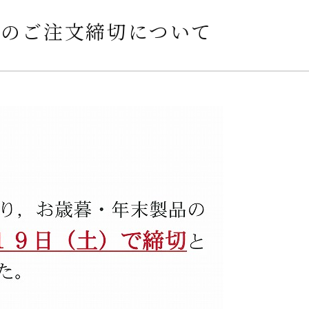
品のご注文締切について