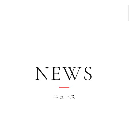
NEWS
ニュース