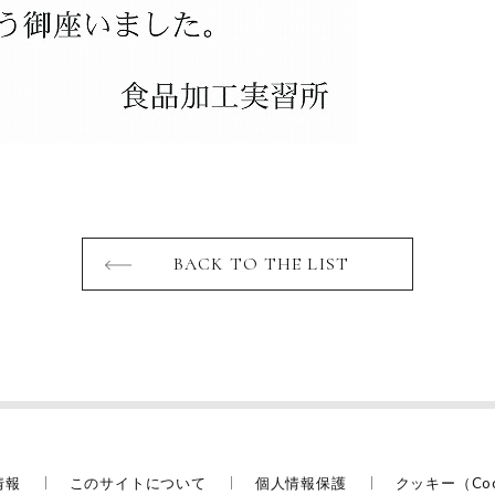
BACK TO THE LIST
情報
このサイトについて
個人情報保護
クッキー（Co