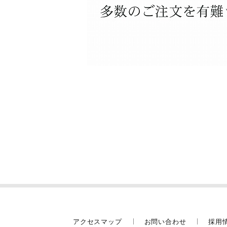
アクセスマップ
お問い合わせ
採用