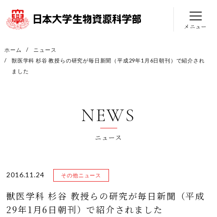
メニュー
ホーム
ニュース
獣医学科 杉谷 教授らの研究が毎日新聞（平成29年1月6日朝刊）で紹介され
ました
NEWS
ニュース
2016.11.24
その他ニュース
獣医学科 杉谷 教授らの研究が毎日新聞（平成
29年1月6日朝刊）で紹介されました