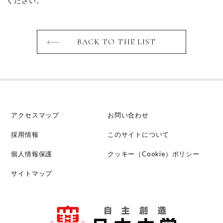
ください。
BACK TO THE LIST
アクセスマップ
お問い合わせ
採用情報
このサイトについて
個人情報保護
クッキー（Cookie）ポリシー
サイトマップ