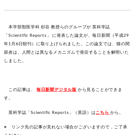
本学部獣医学科 杉谷 教授らのグループが 英科学誌
「Scientific Reports」 に発表した論文が、毎日新聞（平成29
年1月6日朝刊）に取り上げられました。この論文では、猫の関
節炎は、人間とは異なるメカニズムで発症することを解明いた
しました。
この記事は、
毎日新聞デジタル版
から見ることができま
す。
英科学誌「Scientific Reports」（英語）は
こちら
から。
※ リンク先の記事が見れない場合がございますので，ご了承