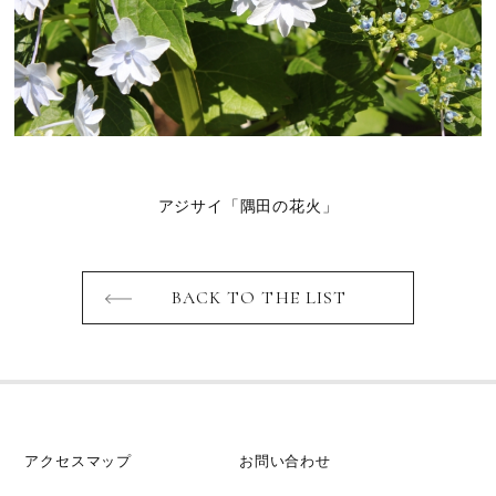
アジサイ「隅田の花火」
BACK TO THE LIST
アクセスマップ
お問い合わせ