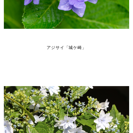
アジサイ「城ケ崎」