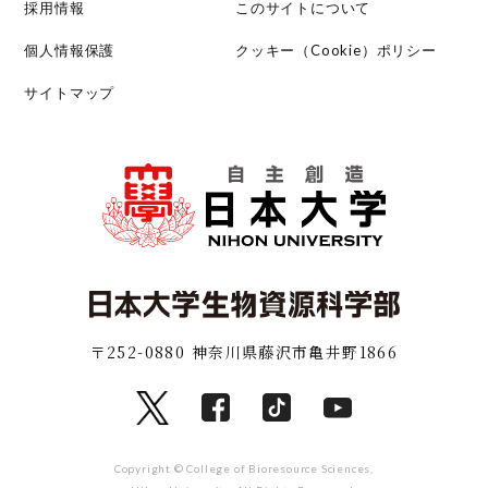
採用情報
このサイトについて
個人情報保護
クッキー（Cookie）ポリシー
サイトマップ
〒252-0880 神奈川県藤沢市亀井野1866
Copyright © College of Bioresource Sciences,