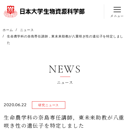
メニュー
ホーム
ニュース
生命農学科の奈島専任講師，東未来助教が八重咲き性の遺伝子を特定しまし
た
NEWS
ニュース
2020.06.22
研究ニュース
生命農学科の奈島専任講師，東未来助教が八重
咲き性の遺伝子を特定しました