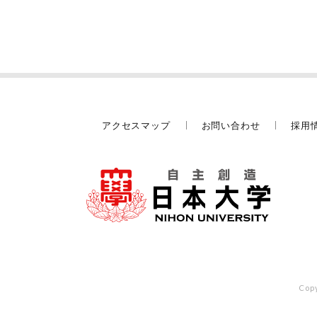
アクセスマップ
お問い合わせ
採用
Copy