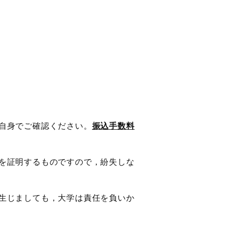
自身でご確認ください。
振込手数料
を証明するものですので，紛失しな
生じましても，大学は責任を負いか