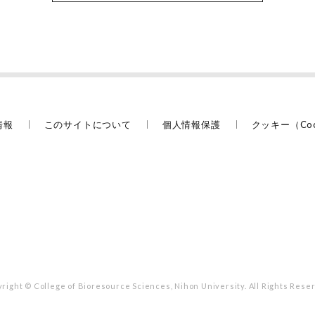
情報
このサイトについて
個人情報保護
クッキー（Co
right © College of Bioresource Sciences,
Nihon University. All Rights Rese