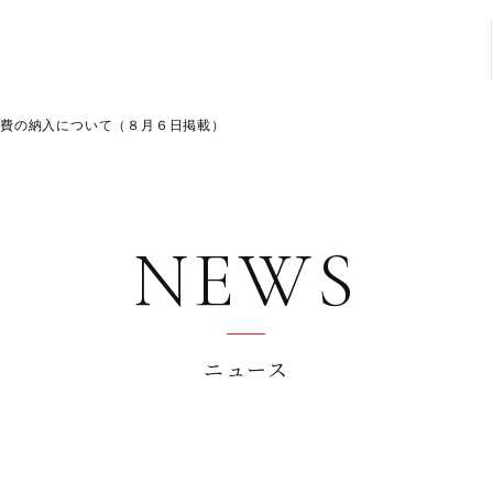
学費の納入について（８月６日掲載）
NEWS
ニュース