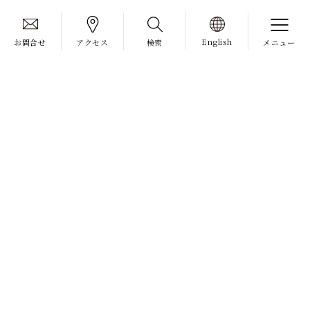
English
お問合せ
アクセス
検索
メニュー