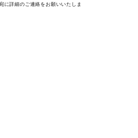
宛に詳細のご連絡をお願いいたしま