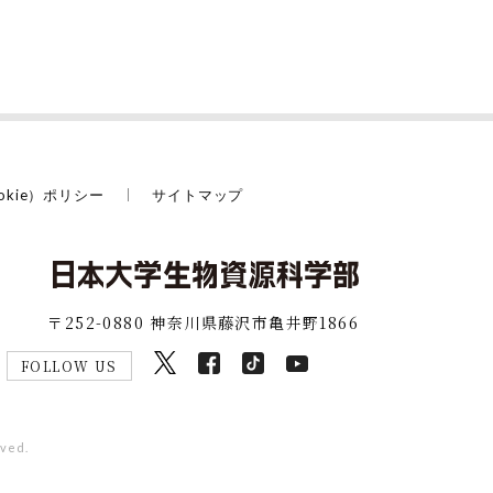
okie）ポリシー
サイトマップ
〒252-0880 神奈川県藤沢市亀井野1866
FOLLOW US
rved.