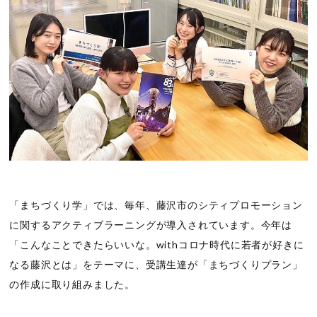
「まちづくり学」では、毎年、藤沢市のシティプロモーション
に関するアクティブラーニングが導入されています。今年は
「こんなことできたらいいな。withコロナ時代に若者が好きに
なる藤沢とは」をテーマに、受講生達が「まちづくりプラン」
の作成に取り組みました。