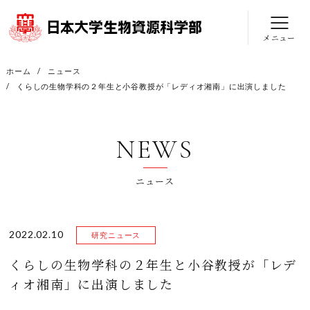
メニュー
ホーム
ニュース
くらしの生物学科の２年生と小谷教授が「レディオ湘南」に出演しました
NEWS
ニュース
2022.02.10
研究ニュース
くらしの生物学科の２年生と小谷教授が「レデ
ィオ湘南」に出演しました