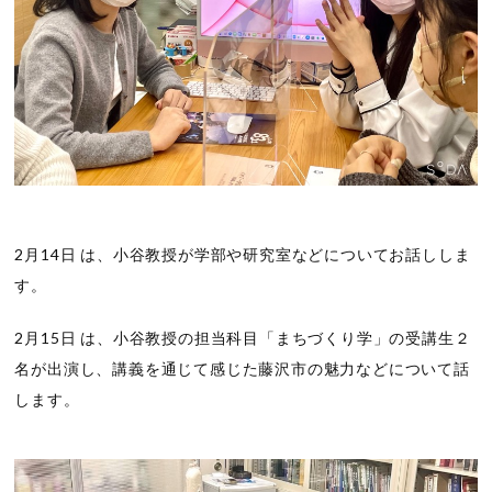
2月14日 は、小谷教授が学部や研究室などについてお話ししま
す。
2月15日 は、小谷教授の担当科目「まちづくり学」の受講生２
名が出演し、講義を通じて感じた藤沢市の魅力などについて話
します。