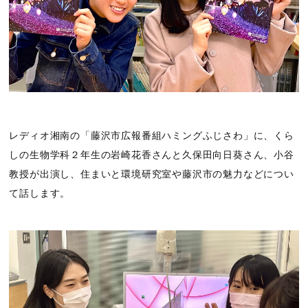
レディオ湘南の「藤沢市広報番組ハミングふじさわ」に、くら
しの生物学科２年生の岩崎花香さんと久保田向日葵さん、小谷
教授が出演し、住まいと環境研究室や藤沢市の魅力などについ
て話します。