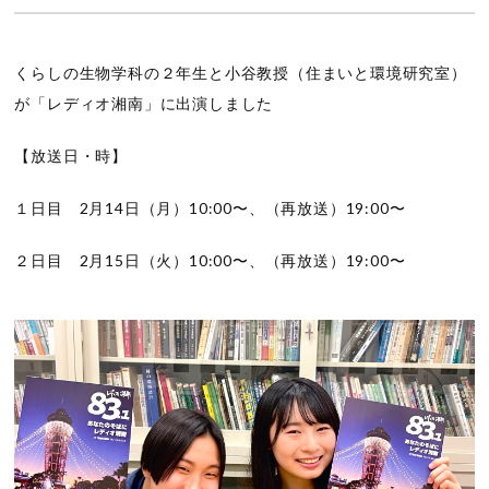
くらしの生物学科の２年生と小谷教授（住まいと環境研究室）
が「レディオ湘南」に出演しました
【放送日・時】
１日目 2月14日（月）10:00〜、（再放送）19:00〜
２日目 2月15日（火）10:00〜、（再放送）19:00〜