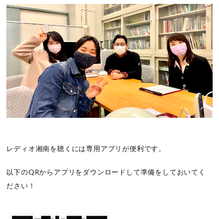
レディオ湘南を聴くには専用アプリが便利です。
以下のQRからアプリをダウンロードして準備をしておいてく
ださい！