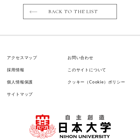
BACK TO THE LIST
アクセスマップ
お問い合わせ
採用情報
このサイトについて
個人情報保護
クッキー（Cookie）ポリシー
サイトマップ