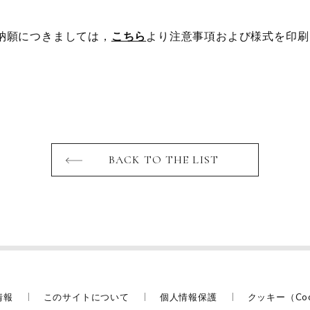
願につきましては，
こちら
より注意事項および様式を印刷
BACK TO THE LIST
情報
このサイトについて
個人情報保護
クッキー（Co