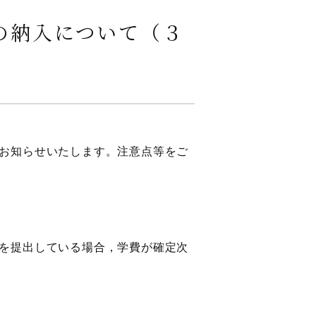
の納入について（３
お知らせいたします。注意点等をご
を提出している場合，学費が確定次