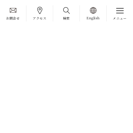
English
お問合せ
アクセス
検索
メニュー