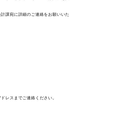
計課宛に詳細のご連絡をお願いいた
ドレスまでご連絡ください。