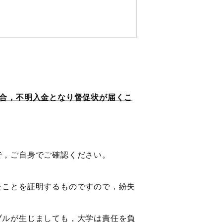
合，不明入金となり督促状が届くこ
，ご自身でご確認ください。
ことを証明するものですので，紛失
ルが生じましても，大学は責任を負