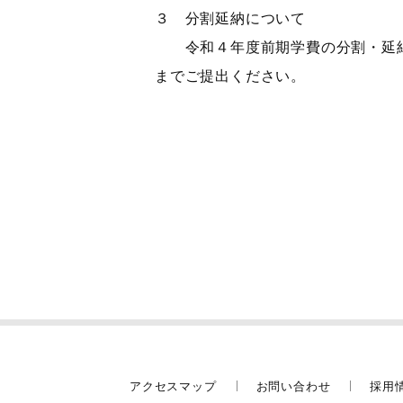
３ 分割延納について
令和４年度前期学費の分割・延納
までご提出ください。
アクセスマップ
お問い合わせ
採用