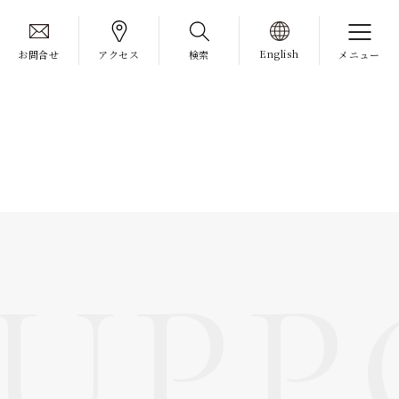
English
お問合せ
アクセス
検索
メニュー
SUP