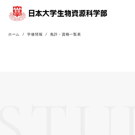
ホーム
学修情報
免許・資格一覧表
STU