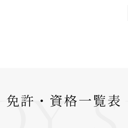
DY 
免許・資格一覧表