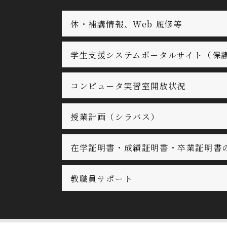
休・補講情報、Web 履修等
学生支援システムポータルサイト（保
コンピュータ実習室開放状況
授業計画（シラバス）
在学証明書・成績証明書・卒業証明書
教職員サポート