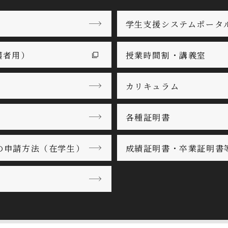
学生支援システムポータ
護者用）
授業時間割・講義室
カリキュラム
各種証明書
の申請方法（在学生）
成績証明書・卒業証明書