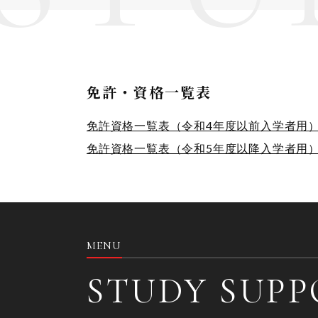
免許・資格一覧表
免許資格一覧表（令和4年度以前入学者用
免許資格一覧表（令和5年度以降入学者用
MENU
STUDY SUPP