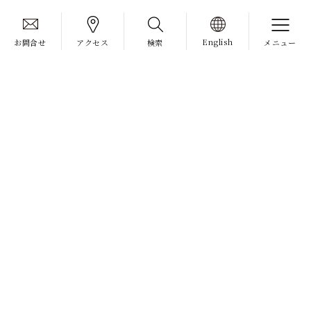
English
お問合せ
アクセス
検索
メニュー