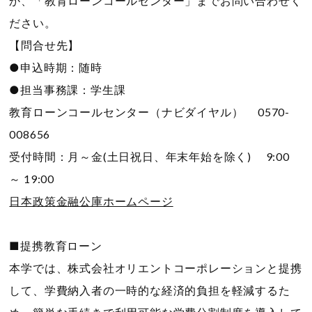
か、「教育ローンコールセンター」までお問い合わせく
ださい。
【問合せ先】
●申込時期：随時
●担当事務課：学生課
教育ローンコールセンター（ナビダイヤル） 0570-
008656
受付時間：月～金(土日祝日、年末年始を除く) 9:00
～ 19:00
日本政策金融公庫ホームページ
■提携教育ローン
本学では、株式会社オリエントコーポレーションと提携
して、学費納入者の一時的な経済的負担を軽減するた