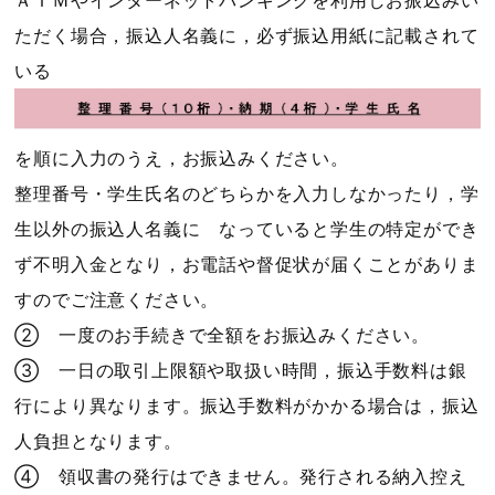
ただく場合，振込人名義に，必ず振込用紙に記載されて
いる
を順に入力のうえ，お振込みください。
整理番号・学生氏名のどちらかを入力しなかったり，学
生以外の振込人名義に なっていると学生の特定ができ
ず不明入金となり，お電話や督促状が届くことがありま
すのでご注意ください。
② 一度のお手続きで全額をお振込みください。
③ 一日の取引上限額や取扱い時間，振込手数料は銀
行により異なります。振込手数料がかかる場合は，振込
人負担となります。
④ 領収書の発行はできません。発行される納入控え