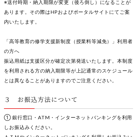
※送付時期・納入期限が変更（後ろ倒し）になることが
あります。その際はHPおよびポータルサイトにてご案
内いたします。
「高等教育の修学支援新制度（授業料等減免）」利用者
の方へ
振込用紙は支援区分が確定次第発送いたします。本制度
を利用される方の納入期限等が上記通常のスケジュール
とは異なることがありますのでご注意ください。
３ お振込方法について
① 銀行窓口・ATM・インターネットバンキングを利用
しお振込みください。
ＡＴＭやインターネットバンキングを利用しお振込みい