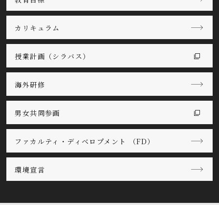
カリキュラム
授業計画（シラバス）
海外研修
男女共同参画
ファカルティ・ディベロプメント （FD）
環境宣言