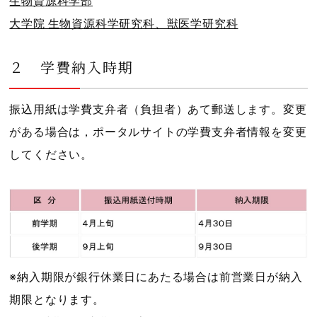
生物資源科学部
大学院 生物資源科学研究科、獣医学研究科
２ 学費納入時期
振込用紙は学費支弁者（負担者）あて郵送します。変更
がある場合は，ポータルサイトの学費支弁者情報を変更
してください。
※納入期限が銀行休業日にあたる場合は前営業日が納入
期限となります。