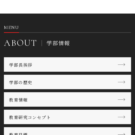
MENU
ABOUT
学部情報
学部長挨拶
学部の歴史
教育情報
教育研究コンセプト
教育目標