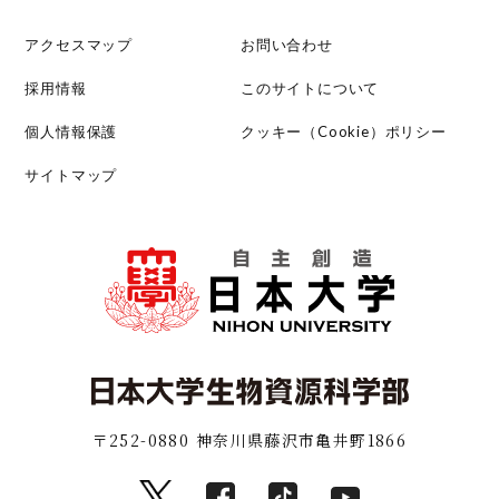
アクセスマップ
お問い合わせ
採用情報
このサイトについて
個人情報保護
クッキー（Cookie）ポリシー
サイトマップ
〒252-0880 神奈川県藤沢市亀井野1866