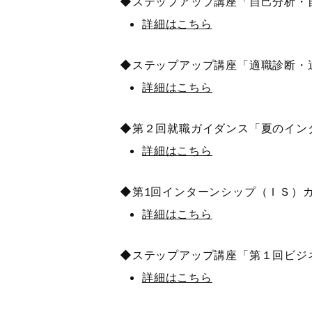
◆ステップアップ講座「自己分析・自
詳細はこちら
◆ステップアップ講座「適職診断・
詳細はこちら
◆第２回就職ガイダンス「夏のインタ
詳細はこちら
◆第1回インターンシップ（ＩＳ）ガ
詳細はこちら
◆ステップアップ講座「第１回ビジネ
詳細はこちら