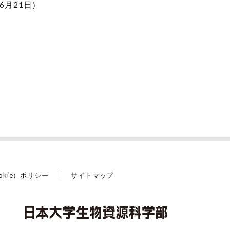
月21日）
okie）ポリシー
サイトマップ