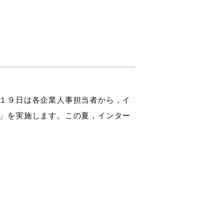
１９日は各企業人事担当者から，イ
」を実施します。この夏，インター