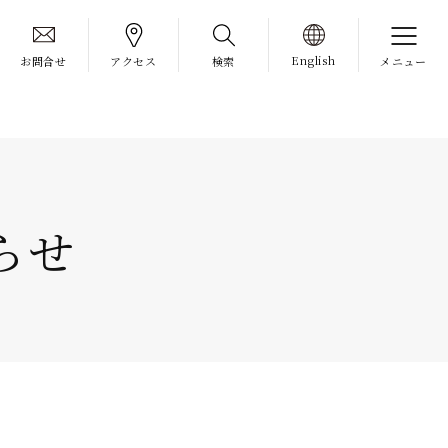
English
お問合せ
アクセス
検索
メニュー
らせ