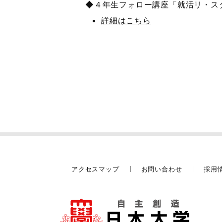
◆４年生フォロー講座「就活リ・ス
詳細はこちら
アクセスマップ
お問い合わせ
採用