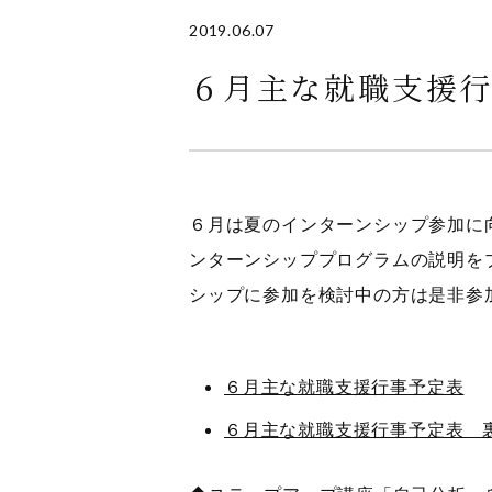
2019.06.07
６月主な就職支援
６月は夏のインターンシップ参加に
ンターンシッププログラムの説明を
シップに参加を検討中の方は是非参
６月主な就職支援行事予定表
６月主な就職支援行事予定表 