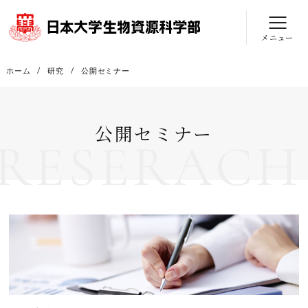
メニュー
ホーム
研究
公開セミナー
公開セミナー
RESERACH