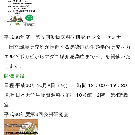
平成30年度、第５回動物医科学研究センターセミナー
「国立環境研究所が推進する感染症の生態学的研究～カ
エルツボカビからマダニ媒介感染症まで～」を開催いた
します。
開催情報
日程
平成30年10月9日（火）／
時間
18：00～19：30
場所
日本大学生物資源科学部 10号館 2階 第4講義
室
平成30年度第3回公開研究会