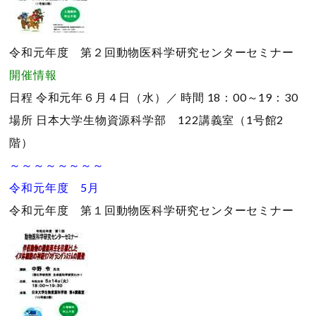
令和元年度 第２回動物医科学研究センターセミナー
開催情報
日程
令和元年６月４日（水）／
時間
18：00～19：30
場所
日本大学生物資源科学部 122講義室（1号館2
階）
～～～～～～～～
令和元年度 5月
令和元年度 第１回動物医科学研究センターセミナー