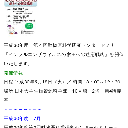
平成30年度、第４回動物医科学研究センターセミナー
「インフルエンザウィルスの宿主への適応戦略」を開催
いたします。
開催情報
日程
平成30年9月18日（火）／
時間
18：00～19：30
場所
日本大学生物資源科学部 10号館 2階 第4講義
室
～～～～～～～～
平成30年度 7月
平成30年度第3回動物医科学研究センターセミナー－サ