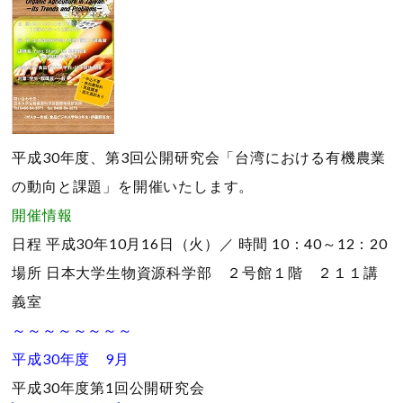
平成30年度、第3回公開研究会「台湾における有機農業
の動向と課題」を開催いたします。
開催情報
日程
平成30年10月16日（火）／
時間
10：40～12：20
場所
日本大学生物資源科学部 ２号館１階 ２１１講
義室
～～～～～～～～
平成30年度 9月
平成30年度第1回公開研究会