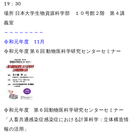
19：30
場所
日本大学生物資源科学部 １０号館２階 第４講
義室
～～～～～～～～
令和元年度 11月
令和元年度 第６回 動物医科学研究センターセミナー
令和元年度 第６回動物医科学研究センターセミナー
「人畜共通感染症感染症における計算科学：立体構造情
報の活用」