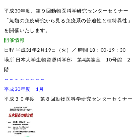
平成30年度、第９回動物医科学研究センターセミナー
「魚類の免疫研究から見る免疫系の普遍性と種特異性」
を開催いたします。
開催情報
日程
平成31年2月19日（火）／
時間
18：00-19：30
場所
日本大学生物資源科学部 第4講義室 10号館 2
階
～～～～～～～～
平成30年度 1月
平成３０年度 第８回動物医科学研究センターセミナー