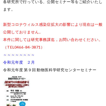
各研究所で行っている、公開セミナー等をご紹介いたし
ます。
新型コロナウィルス感染症拡大の影響により現在は一般
公開しておりません。
本件に関しては研究事務課迄，お問い合わせください。
（TEL0466-84-3871）
～～～～～～～～
令和元年度 ２月
令和元年度 第９回 動物医科学研究センターセミナー