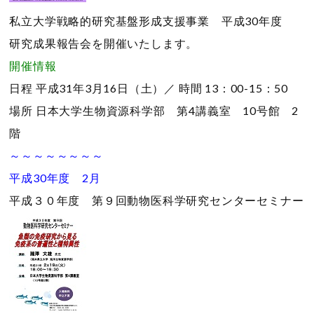
私立大学戦略的研究基盤形成支援事業 平成30年度
研究成果報告会を開催いたします。
開催情報
日程
平成31年3月16日（土）／
時間
13：00-15：50
場所
日本大学生物資源科学部 第4講義室 10号館 2
階
～～～～～～～～
平成30年度 2月
平成３０年度 第９回動物医科学研究センターセミナー