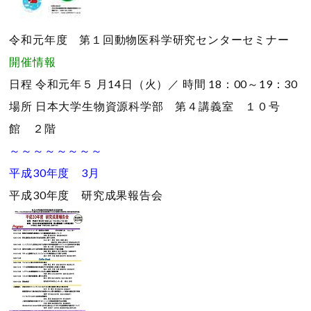
令和元年度 第１回動物医科学研究センターセミナー
開催情報
日程
令和元年５ 月14日（火）／
時間
18：00～19：30
場所
日本大学生物資源科学部 第４講義室 １０号
館 ２階
～～～～～～～～
平成30年度 3月
平成30年度 研究成果報告会