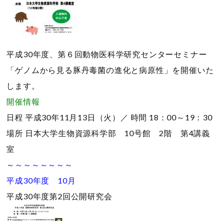
平成30年度、第６回動物医科学研究センターセミナー
「ゲノムから見る豚丹毒菌の進化と病原性」を開催いた
します。
開催情報
日程
平成30年11月13日（火）／
時間
18：00～19：30
場所
日本大学生物資源科学部 10号館 2階 第4講義
室
～～～～～～～～
平成30年度 10月
平成30年度第2回公開研究会