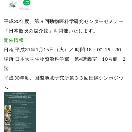
平成30年度、第８回動物医科学研究センターセミナー
「日本脳炎の媒介蚊」を開催いたします。
開催情報
日程
平成31年1月15日（火）／
時間
18：00-19：30
場所
日本大学生物資源科学部 第4講義室 10号館 2
階
平成30年度、国際地域研究所第３３回国際シンポジウ
ム