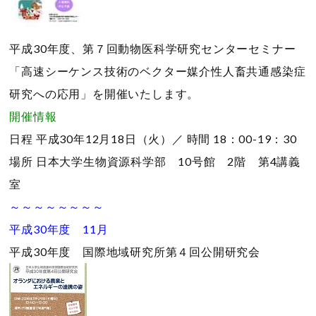
平成30年度、第７回動物医科学研究センターセミナー
「高速シーケンス技術のベクター媒介性人畜共通感染症
研究への応用」を開催いたします。
開催情報
日程
平成30年12月18日（火）／
時間
18：00-19：30
場所
日本大学生物資源科学部 10号館 2階 第4講義
室
～～～～～～～～
平成30年度 11月
平成30年度 国際地域研究所第４回公開研究会